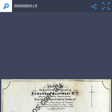
000000805-LR