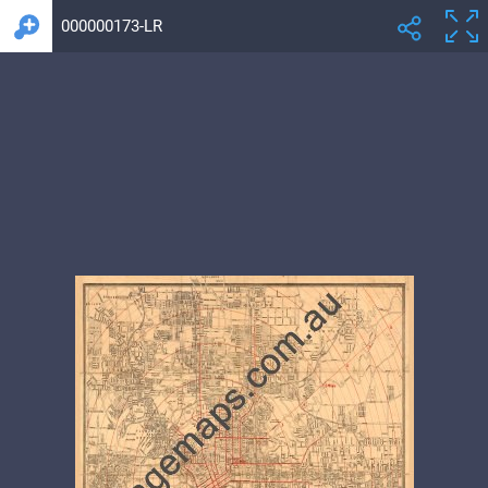
000000173-LR