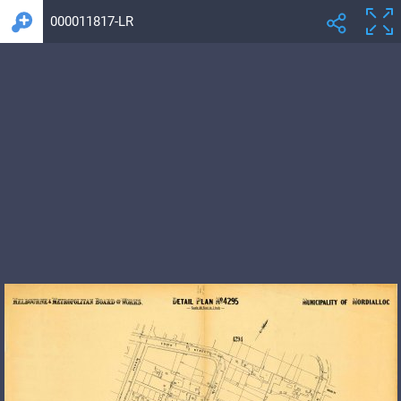
000011817-LR