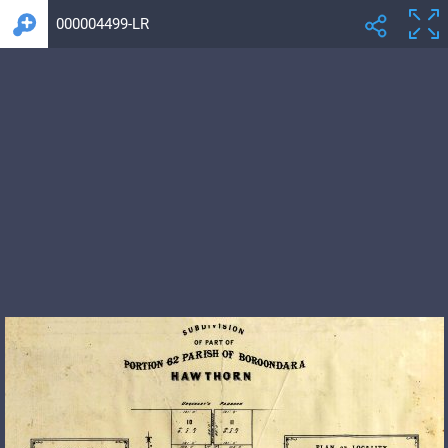
000004499-LR