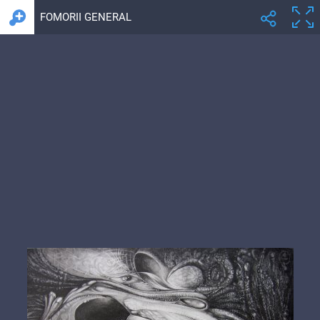
FOMORII GENERAL